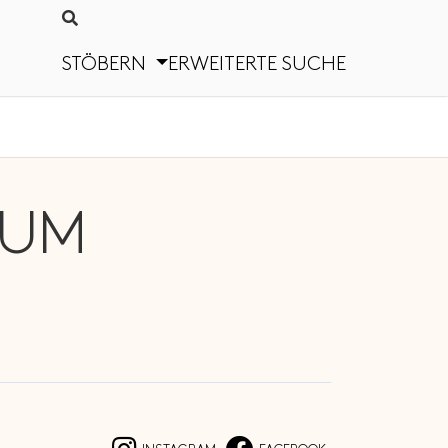
STÖBERN
ERWEITERTE SUCHE
EUM