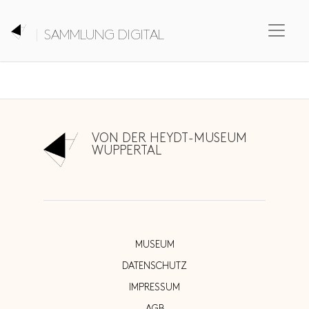
SAMMLUNG DIGITAL
VON DER HEYDT-MUSEUM
WUPPERTAL
MUSEUM
DATENSCHUTZ
IMPRESSUM
AGB