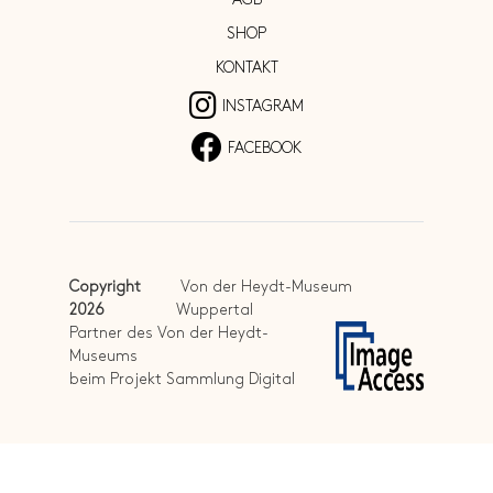
SHOP
KONTAKT
INSTAGRAM
FACEBOOK
Copyright
Von der Heydt-Museum
2026
Wuppertal
Partner des Von der Heydt-
Museums
beim Projekt Sammlung Digital